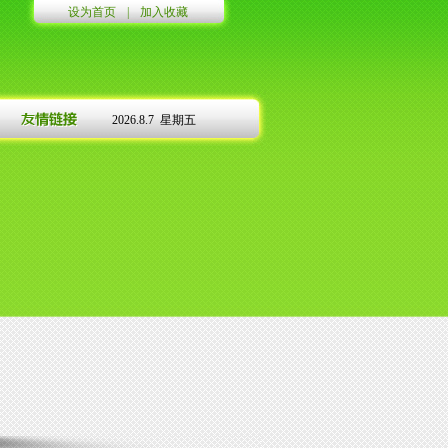
设为首页
|
加入收藏
2026.8.7 星期五