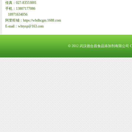
传真：027-83553001
手机：13807177086
18971634056
阿里旺铺：https://whdhcgm.1688.com
E-mail：whtysp@163.com
©
2012 武汉德合昌食品添加剂有限公司 Corpo