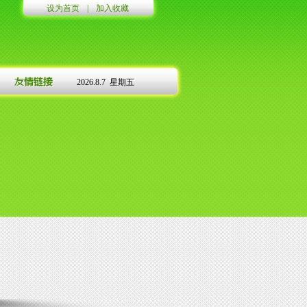
设为首页
|
加入收藏
2026.8.7 星期五