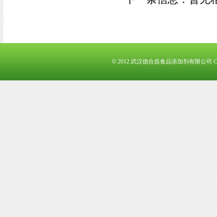
©
2012 武汉德合昌食品添加剂有限公司 Corpo